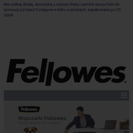
Nie czekaj dłużej, skorzystaj z naszej oferty i zamów swoje folie do
laminacji już teraz! Dostępne w kilku rozmiarach, zapakowane po 25
sztuk.