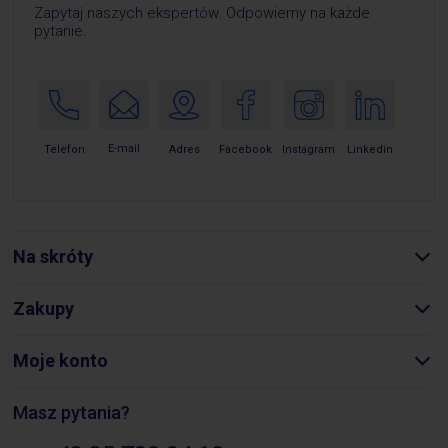
Zapytaj naszych ekspertów. Odpowiemy na każde
pytanie.
E-mail
Telefon
Adres
Facebook
Instagram
Linkedin
Na skróty
Zakupy
Moje konto
Masz pytania?