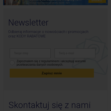
Newsletter
Odbieraj informacje o nowościach i promocjach
oraz
KODY RABATOWE
Zapoznałem się z regulaminem i akceptuję warunki
przetwarzania danych osobowych.
Zapisz mnie
Skontaktuj się z nami