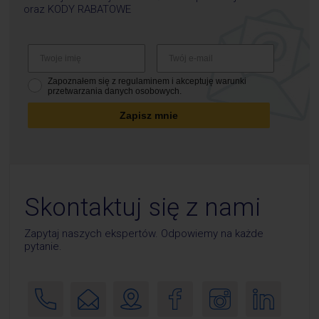
oraz
KODY RABATOWE
Zapoznałem się z regulaminem i akceptuję warunki
przetwarzania danych osobowych.
Zapisz mnie
Skontaktuj się z nami
Zapytaj naszych ekspertów. Odpowiemy na każde
pytanie.