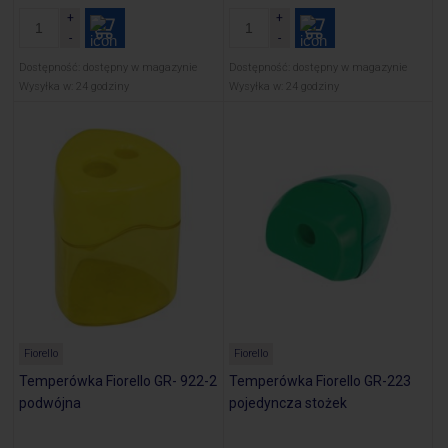
Dostępność:
dostępny w magazynie
Dostępność:
dostępny w magazynie
Wysyłka w:
24 godziny
Wysyłka w:
24 godziny
Fiorello
Fiorello
Temperówka Fiorello GR- 922-2
Temperówka Fiorello GR-223
podwójna
pojedyncza stożek