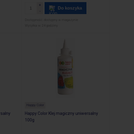
Do koszyka
Dostępność:
dostępny w magazynie
Wysyłka w:
24 godziny
Happy Color
rsalny
Happy Color Klej magiczny uniwersalny
100g