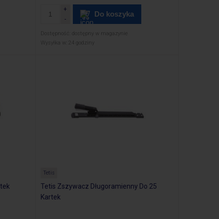
Do koszyka
Dostępność:
dostępny w magazynie
Wysyłka w:
24 godziny
Tetis
tek
Tetis Zszywacz Długoramienny Do 25
Kartek