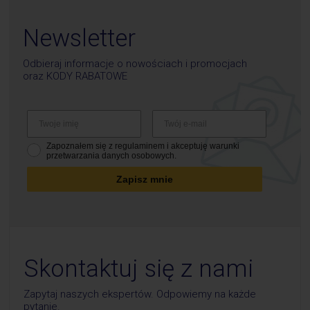
Newsletter
Odbieraj informacje o nowościach i promocjach
oraz
KODY RABATOWE
Zapoznałem się z regulaminem i akceptuję warunki
przetwarzania danych osobowych.
Zapisz mnie
Skontaktuj się z nami
Zapytaj naszych ekspertów. Odpowiemy na każde
pytanie.