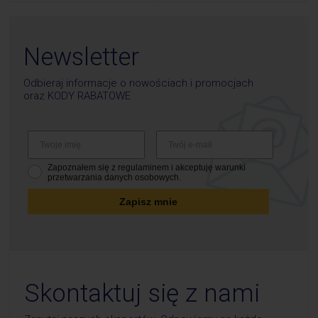
Newsletter
Odbieraj informacje o nowościach i promocjach
oraz
KODY RABATOWE
Zapoznałem się z regulaminem i akceptuję warunki
przetwarzania danych osobowych.
Zapisz mnie
Skontaktuj się z nami