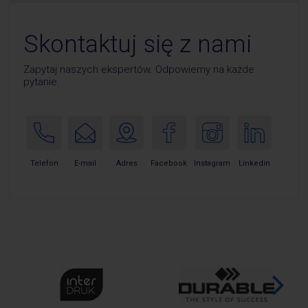
Skontaktuj się z nami
Zapytaj naszych ekspertów. Odpowiemy na każde
pytanie.
E-mail
Telefon
Adres
Facebook
Instagram
Linkedin