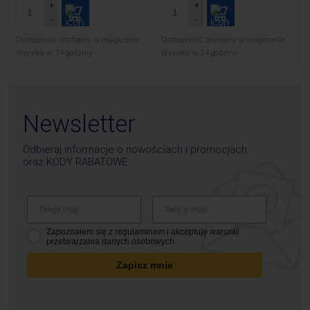
Dostępność:
dostępny w magazynie
Dostępność:
dostępny w magazynie
Wysyłka w:
24 godziny
Wysyłka w:
24 godziny
Newsletter
Odbieraj informacje o nowościach i promocjach
oraz
KODY RABATOWE
Zapoznałem się z regulaminem i akceptuję warunki
przetwarzania danych osobowych.
Zapisz mnie