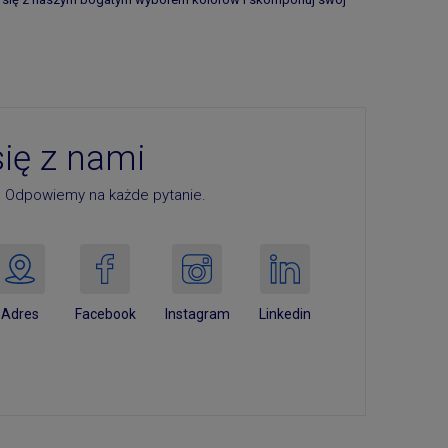
się z nami
. Odpowiemy na każde pytanie.
Adres
Facebook
Instagram
Linkedin