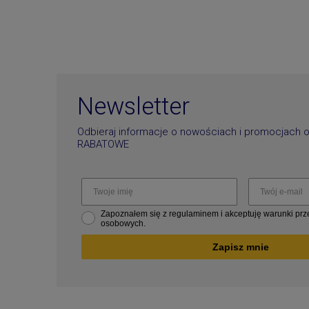
Newsletter
Odbieraj informacje o nowościach i promocjach 
RABATOWE
Zapoznałem się z regulaminem i akceptuję warunki pr
osobowych.
Zapisz mnie