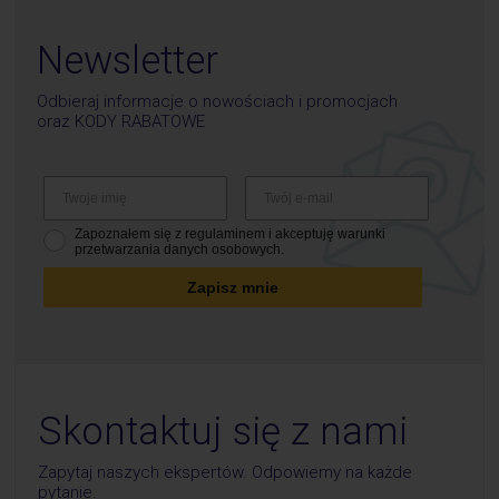
Newsletter
Odbieraj informacje o nowościach i promocjach
oraz
KODY RABATOWE
Zapoznałem się z regulaminem i akceptuję warunki
przetwarzania danych osobowych.
Zapisz mnie
Skontaktuj się z nami
Zapytaj naszych ekspertów. Odpowiemy na każde
pytanie.