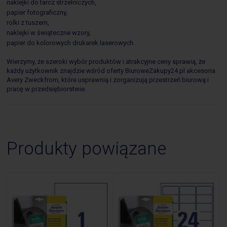
naklejki do tarcz strzelniczych,
papier fotograficzny,
rolki z tuszem,
naklejki w świąteczne wzory,
papier do kolorowych drukarek laserowych.
Wierzymy, że szeroki wybór produktów i atrakcyjne ceny sprawią, że
każdy użytkownik znajdzie wśród oferty BiuroweZakupy24.pl akcesoria
Avery Zweckfrom, które usprawnią i zorganizują przestrzeń biurową i
pracę w przedsiębiorstwie.
Produkty powiązane