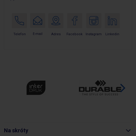
E-mail
Telefon
Adres
Facebook
Instagram
Linkedin
Na skróty