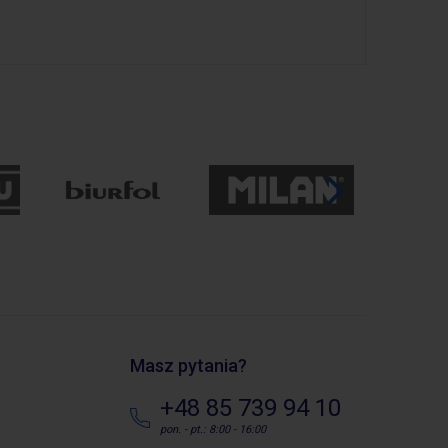
Masz pytania?
+48 85 739 94 10
pon. - pt.: 8:00 - 16:00