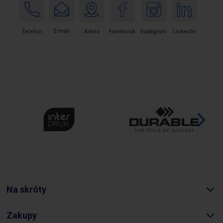
E-mail
Telefon
Adres
Facebook
Instagram
Linkedin
Na skróty
Zakupy