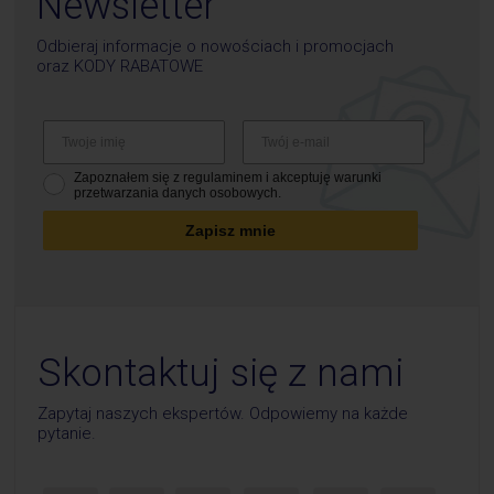
Newsletter
Odbieraj informacje o nowościach i promocjach
oraz
KODY RABATOWE
Zapoznałem się z regulaminem i akceptuję warunki
przetwarzania danych osobowych.
Zapisz mnie
Skontaktuj się z nami
Zapytaj naszych ekspertów. Odpowiemy na każde
pytanie.