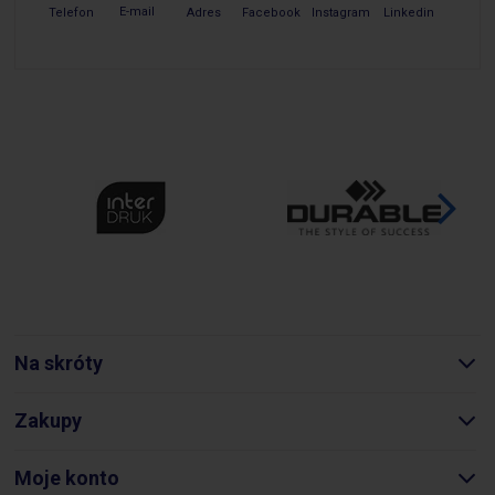
E-mail
Telefon
Adres
Facebook
Instagram
Linkedin
Na skróty
Zakupy
Moje konto