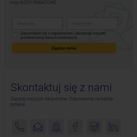
oraz
KODY RABATOWE
Zapoznałem się z regulaminem i akceptuję warunki
przetwarzania danych osobowych.
Zapisz mnie
Skontaktuj się z nami
Zapytaj naszych ekspertów. Odpowiemy na każde
pytanie.