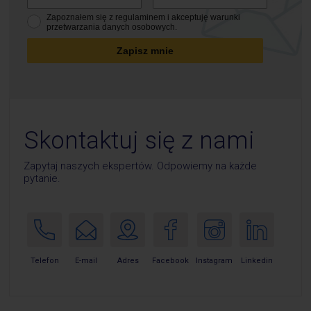
Zapoznałem się z regulaminem i akceptuję warunki
przetwarzania danych osobowych.
Zapisz mnie
Skontaktuj się z nami
Zapytaj naszych ekspertów. Odpowiemy na każde
pytanie.
E-mail
Telefon
Adres
Facebook
Instagram
Linkedin