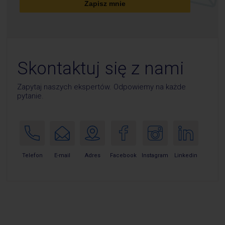
Zapisz mnie
Skontaktuj się z nami
Zapytaj naszych ekspertów. Odpowiemy na każde
pytanie.
E-mail
Telefon
Adres
Facebook
Instagram
Linkedin