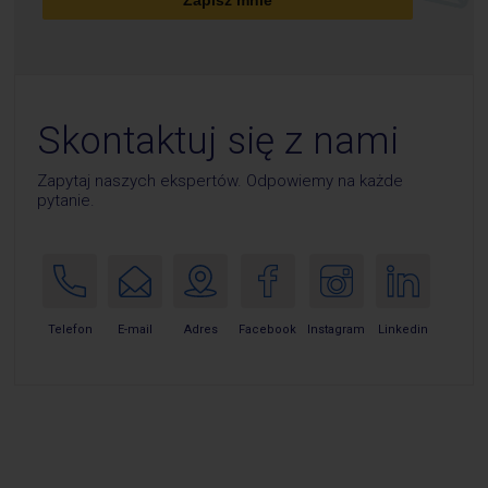
Zapisz mnie
Skontaktuj się z nami
Zapytaj naszych ekspertów. Odpowiemy na każde
pytanie.
E-mail
Telefon
Adres
Facebook
Instagram
Linkedin