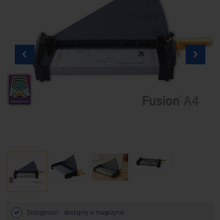
Dostępność:
dostępny w magazynie