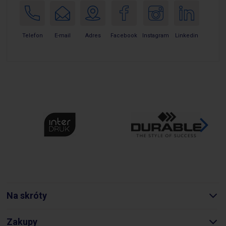
E-mail
Telefon
Adres
Facebook
Instagram
Linkedin
Na skróty
Zakupy