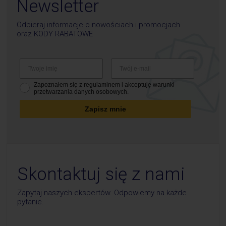
Newsletter
Odbieraj informacje o nowościach i promocjach
oraz
KODY RABATOWE
Zapoznałem się z regulaminem i akceptuję warunki
przetwarzania danych osobowych.
Zapisz mnie
Skontaktuj się z nami
Zapytaj naszych ekspertów. Odpowiemy na każde
pytanie.